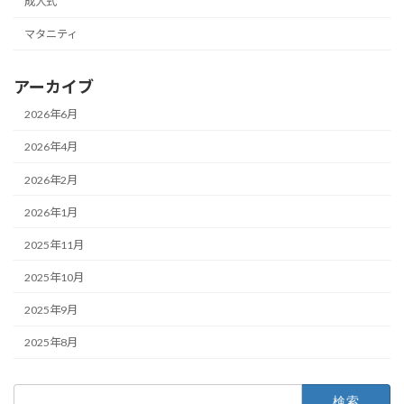
成人式
マタニティ
アーカイブ
2026年6月
2026年4月
2026年2月
2026年1月
2025年11月
2025年10月
2025年9月
2025年8月
検